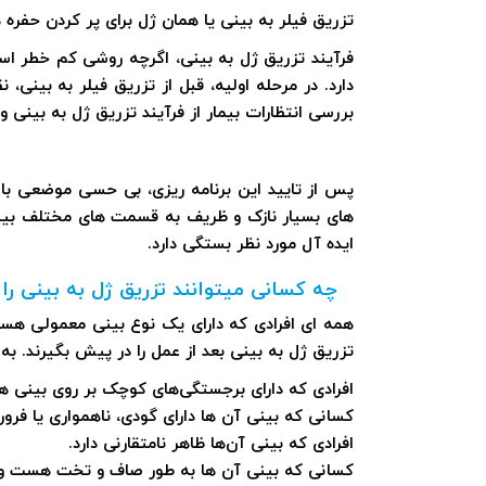
تزریق فیلر به بینی یا همان ژل برای پر کردن حفر
فرآیند تزریق ژل به بینی، اگرچه روشی کم خطر اس
دارد. در مرحله اولیه، قبل از تزریق فیلر به بینی
بررسی انتظارات بیمار از فرآیند تزریق ژل به بینی
پس از تایید این برنامه ریزی، بی حسی موضعی با 
های بسیار نازک و ظریف به قسمت های مختلف بینی 
ایده آل مورد نظر بستگی دارد.
چه کسانی میتوانند تزریق ژل به بینی را 
همه ای افرادی که دارای یک نوع بینی معمولی هستند
تزریق ژل به بینی بعد از عمل را در پیش بگیرند. به 
افرادی که دارای برجستگی‌های کوچک بر روی بینی هست
کسانی که بینی آن ها دارای گودی، ناهمواری یا فرو
افرادی که بینی آن‌ها ظاهر نامتقارنی دارد.
کسانی که بینی آن ها به طور صاف و تخت هست و م