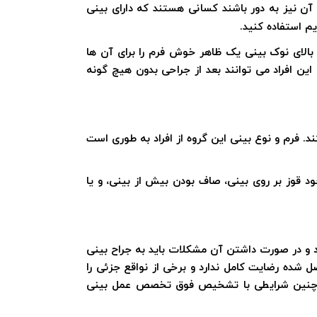
ن نیز به دور باشند کسانی هستند که دارای بینی
م استفاده کنید.
بالای نوک بینی یک ظاهر خوش فرم را برای آن ها
 این افراد می توانند بعد از جراحی بدون هیچ گونه
. فرم و نوع بینی این گروه از افراد به طوری است
ود قوز بر روی بینی، صاف بودن بیش از بینی، و یا
داد و در صورت داشتن آن مشکلات باید به جراح بینی
 شده رضایت کامل ندارد و برخی از نواقع جزئی را
 در چنین شرایطی با تشخیص فوق تخصص عمل بینی