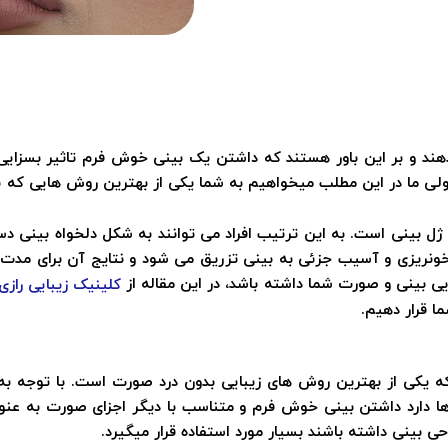
هند و بر این باور هستند که داشتن یک بینی خوش فرم تاثیر بسزایی د
ی ما در این مطلب میخواهیم به شما یکی از بهترین روش هایی که بد
یق ژل بینی است. به این ترتیب افراد می توانند به شکل دلخواه بینی 
نریزی و آسیب جزئی به بینی تزریق می شود و نتایج آن برای مدت طو
ایی بینی و صورت شما داشته باشد، در این مقاله از
کلینیک زیبایی رازی
ما قرار دهیم.
ا که یکی از بهترین روش های زیبایی بدون درد صورت است. با توجه ب
ها دارد داشتن بینی خوش فرم و متناسب با دیگر اجزای صورت به عن
ی بینی داشته باشند بسیار مورد استفاده قرار میگیرد.