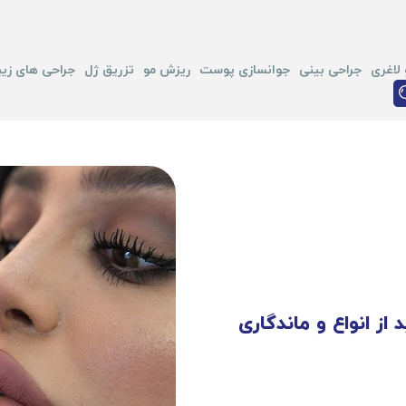
لاغری
جراحی بینی
جوانسازی پوست
ریزش مو
تزریق ژل
جراحی های زیب
از انواع و ماندگاری