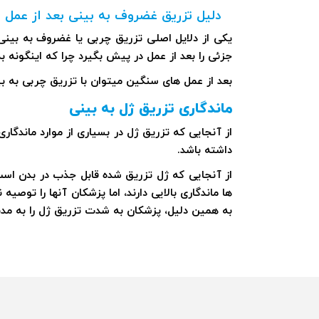
دلیل تزریق غضروف به بینی بعد از عمل
یکی از دلایل اصلی تزریق چربی یا غضروف به بین
جزئی را بعد از عمل در پیش بگیرد چرا که اینگونه 
بعد از عمل های سنگین میتوان با تزریق چربی به بین
ماندگاری تزریق ژل به بینی
داشته باشد.
از آنجایی که ژل تزریق شده قابل جذب در بدن است،
ها ماندگاری بالایی دارند، اما پزشکان آنها را توصی
به همین دلیل، پزشکان به شدت تزریق ژل را به م