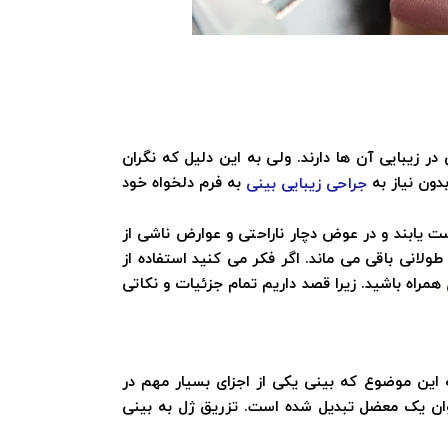
ر زیبایی آن ها دارند. ولی به این دلیل که نگران
ون نیاز به
به فرم دلخواه خود
جراحی زیبایی بینی
دست یابند و در عوض دچار ناراحتی و عوارض ناشی از
لانی باقی می ماند. اگر فکر می کنید استفاده از
همراه باشید. زیرا قصد داریم تمام جزئیات و نکاتی
ه این موضوع که بینی یکی از اجزای بسیار مهم در
وان یک معضل تبدیل شده است. تزریق ژل به بینی