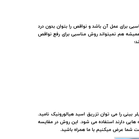
بی برای عمل آن باشد و نواقص را بتوان بدون درد
ی همیشه هم نمیتواند روش مناسبی برای رفع نواقص
د؛
لر بینی را می توان تزریق اسید هیالورونیک نامید.
ه هایی دارند استفاده می شود. این روش در مقایسه
دمت شما عرض میکنیم با ما همراه باشید.