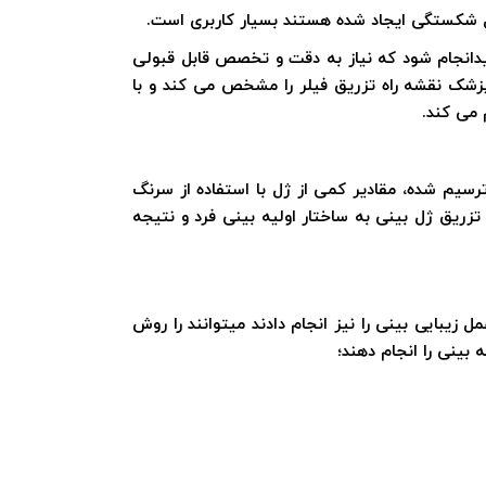
لیل شکستگی ایجاد شده هستند بسیار کاربری است.
یدانجام شود که نیاز به دقت و تخصص قابل قبولی
ه پزشک نقشه راه تزریق فیلر را مشخص می کند و با
 می کند.
سیم شده، مقادیر کمی از ژل با استفاده از سرنگ
ریق ژل بینی به ساختار اولیه بینی فرد و نتیجه
زیبایی بینی را نیز انجام دادند میتوانند را روش
 بینی را انجام دهند؛