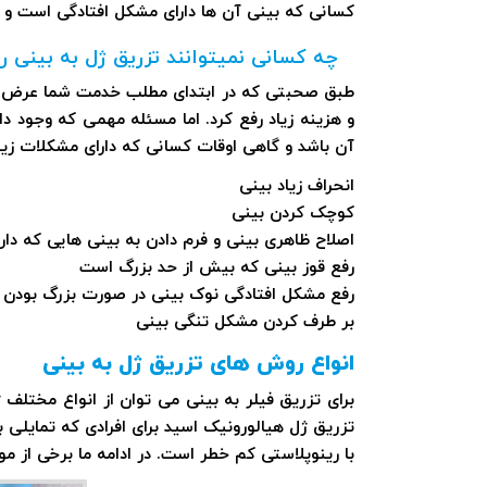
کسانی که بینی آن ها دارای مشکل افتادگی است و م
چه کسانی نمیتوانند تزریق ژل به بینی را
طبق صحبتی که در ابتدای مطلب خدمت شما عرض کردیم
و هزینه زیاد رفع کرد. اما مسئله مهمی که وجود د
آن باشد و گاهی اوقات کسانی که دارای مشکلات زی
انحراف زیاد بینی
کوچک کردن بینی
اصلاح ظاهری بینی و فرم دادن به بینی هایی که دا
رفع قوز بینی که بیش از حد بزرگ است
رفع مشکل افتادگی نوک بینی در صورت بزرگ بودن 
بر طرف کردن مشکل تنگی بینی
انواع روش های تزریق ژل به بینی
برای تزریق فیلر به بینی می توان از انواع مختلف ژ
تزریق ژل هیالورونیک اسید برای افرادی که تمایلی 
با رینوپلاستی کم خطر است. در ادامه ما برخی از مو