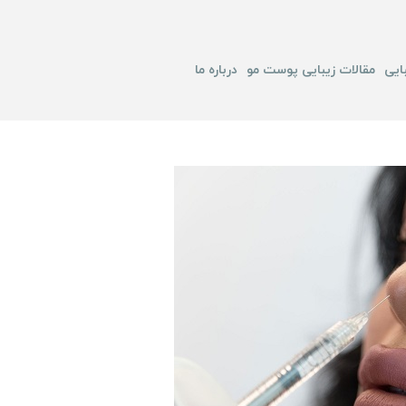
ایی
مقالات زیبایی پوست مو
درباره ما