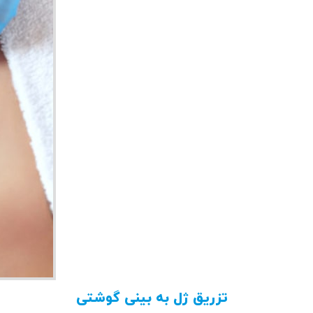
تزریق ژل به بینی گوشتی