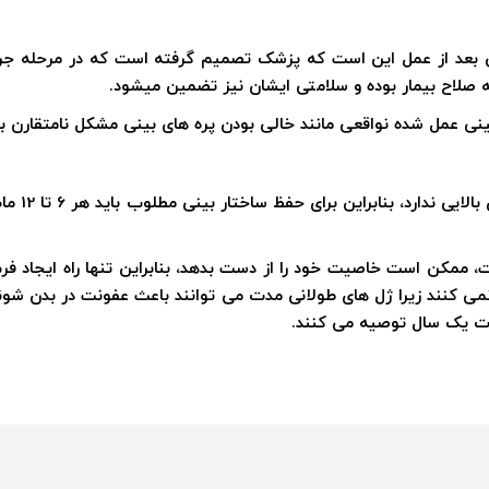
ی بعد از عمل این است که پزشک تصمیم گرفته است که در مرحله جرا
به صلاح بیمار بوده و سلامتی ایشان نیز تضمین میشود.
ی عمل شده نواقعی مانند خالی بودن پره های بینی مشکل نامتقارن بودن 
از آنجایی 
 ممکن است خاصیت خود را از دست بدهد، بنابراین تنها راه ایجاد فر
ه نمی کنند زیرا ژل های طولانی مدت می توانند باعث عفونت در بدن شون
دت یک سال توصیه می کنند.